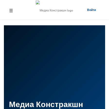
Войти
Медиа Констракшн